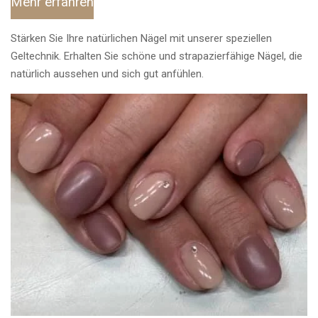
Mehr erfahren
Stärken Sie Ihre natürlichen Nägel mit unserer speziellen
Geltechnik. Erhalten Sie schöne und strapazierfähige Nägel, die
natürlich aussehen und sich gut anfühlen.