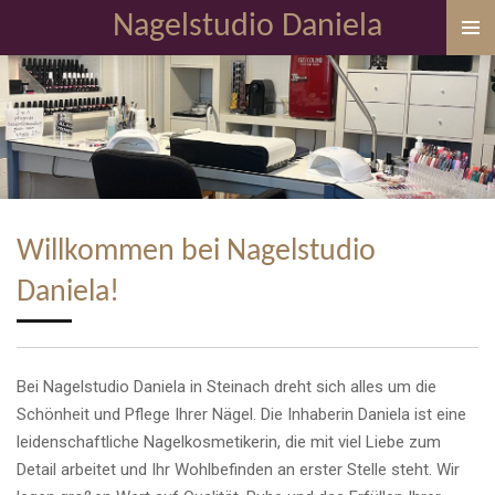
Nagelstudio Daniela
Zum
Hauptinhalt
springen
Willkommen bei Nagelstudio
Daniela!
Bei Nagelstudio Daniela in Steinach dreht sich alles um die
Schönheit und Pflege Ihrer Nägel. Die Inhaberin Daniela ist eine
leidenschaftliche Nagelkosmetikerin, die mit viel Liebe zum
Detail arbeitet und Ihr Wohlbefinden an erster Stelle steht. Wir