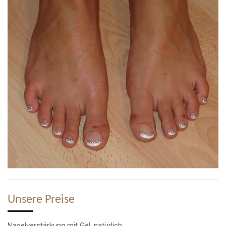
Unsere Preise
Nagelverstärkung mit Gel, natürlich