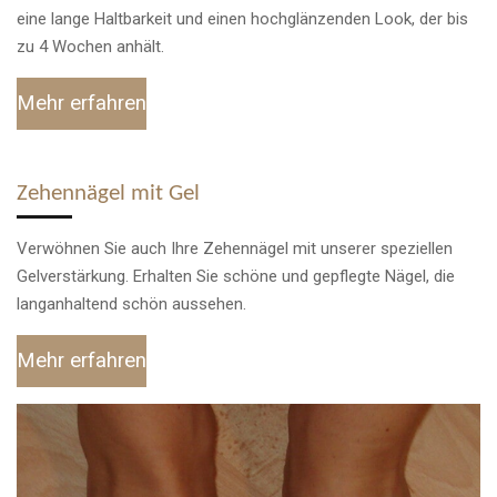
eine lange Haltbarkeit und einen hochglänzenden Look, der bis
zu 4 Wochen anhält.
Mehr erfahren
Zehennägel mit Gel
Verwöhnen Sie auch Ihre Zehennägel mit unserer speziellen
Gelverstärkung. Erhalten Sie schöne und gepflegte Nägel, die
langanhaltend schön aussehen.
Mehr erfahren