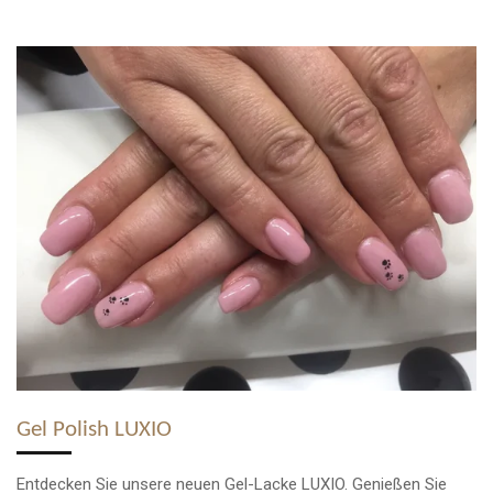
Gel Polish LUXIO
Entdecken Sie unsere neuen Gel-Lacke LUXIO. Genießen Sie