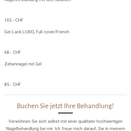
105.- CHF
Gel-Lack LUXIO, Full cover/French
68.- CHF
Zehennägel mit Gel
85.- CHF
Buchen Sie jetzt Ihre Behandlung!
Verwöhnen Sie sich selbst mit einer qualitativ hochwertigen
Nagelbehandlung bei mir. Ich freue mich darauf, Sie in meinem