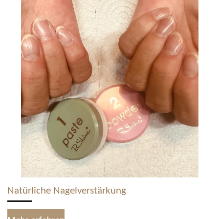
Natürliche Nagelverstärkung