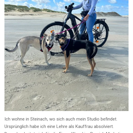
Ich wohne in Steinach, wo sich auch mein Studio befindet.
Ursprünglich habe ich eine Lehre als Kauffrau absolviert.